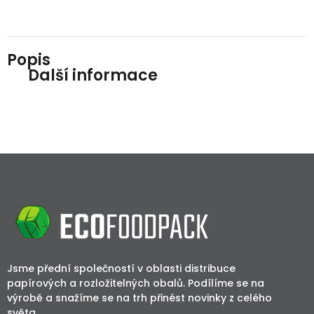
Popis
Další informace
Jsme přední společností v oblasti distribuce
papírových a rozložitelných obalů. Podílíme se na
výrobě a snažíme se na trh přinést novinky z celého
světa.